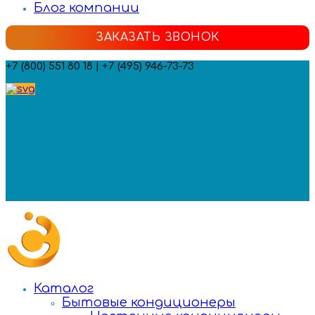
Блог компании
ЗАКАЗАТЬ ЗВОНОК
+7 (800) 551 80 18 | +7 (495) 946-73-73
Мы в социальных сетях:
Каталог
Бытовые кондиционеры