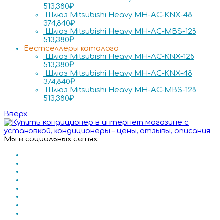
513,380
₽
Шлюз Mitsubishi Heavy MH-AC-KNX-48
374,840
₽
Шлюз Mitsubishi Heavy MH-AC-MBS-128
513,380
₽
Бестселлеры каталога
Шлюз Mitsubishi Heavy MH-AC-KNX-128
513,380
₽
Шлюз Mitsubishi Heavy MH-AC-KNX-48
374,840
₽
Шлюз Mitsubishi Heavy MH-AC-MBS-128
513,380
₽
Вверх
Мы в социальных сетях: