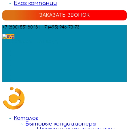
Блог компании
ЗАКАЗАТЬ ЗВОНОК
+7 (800) 551 80 18 | +7 (495) 946-73-73
Мы в социальных сетях:
Каталог
Бытовые кондиционеры