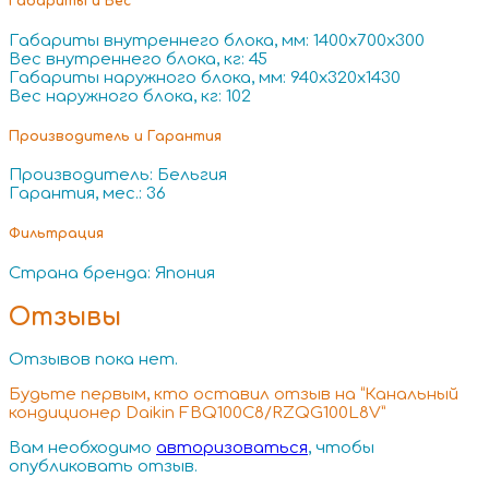
Габариты и Вес
Габариты внутреннего блока, мм: 1400x700x300
Вес внутреннего блока, кг: 45
Габариты наружного блока, мм: 940x320x1430
Вес наружного блока, кг: 102
Производитель и Гарантия
Производитель: Бельгия
Гарантия, мес.: 36
Фильтрация
Страна бренда: Япония
Отзывы
Отзывов пока нет.
Будьте первым, кто оставил отзыв на “Канальный
кондиционер Daikin FBQ100C8/RZQG100L8V”
Вам необходимо
авторизоваться
, чтобы
опубликовать отзыв.