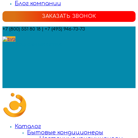
Блог компании
ЗАКАЗАТЬ ЗВОНОК
+7 (800) 551 80 18 | +7 (495) 946-73-73
Мы в социальных сетях:
Каталог
Бытовые кондиционеры