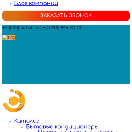
Блог компании
ЗАКАЗАТЬ ЗВОНОК
+7 (800) 551 80 18 | +7 (495) 946-73-73
Мы в социальных сетях:
Каталог
Бытовые кондиционеры