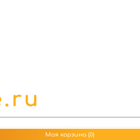
Моя корзина
(0)