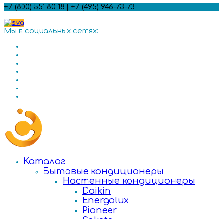
+7 (800) 551 80 18 | +7 (495) 946-73-73
Мы в социальных сетях:
Каталог
Бытовые кондиционеры
Настенные кондиционеры
Daikin
Energolux
Pioneer