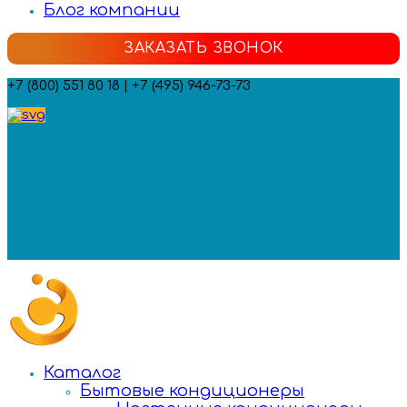
Блог компании
ЗАКАЗАТЬ ЗВОНОК
+7 (800) 551 80 18 | +7 (495) 946-73-73
Мы в социальных сетях:
Каталог
Бытовые кондиционеры