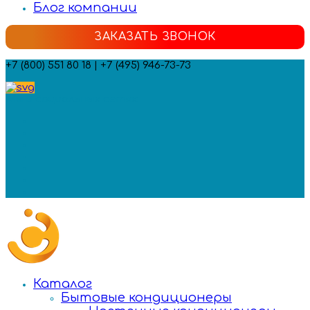
Блог компании
ЗАКАЗАТЬ ЗВОНОК
+7 (800) 551 80 18 | +7 (495) 946-73-73
Мы в социальных сетях:
Каталог
Бытовые кондиционеры