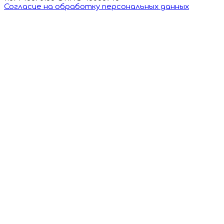
Согласие на обработку персональных данных