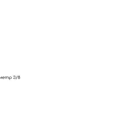
аметр 3/8