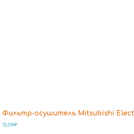
Фильтр-осушитель Mitsubishi Elect
12,210
₽