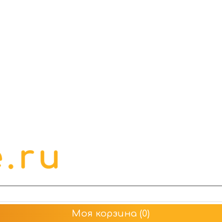
Моя корзина
(0)