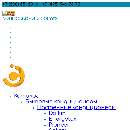
+7 (800) 551 80 18 | +7 (495) 946-73-73
Мы в социальных сетях:
Каталог
Бытовые кондиционеры
Настенные кондиционеры
Daikin
Energolux
Pioneer