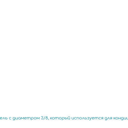
ель с диаметром 3/8, который используется для кондици