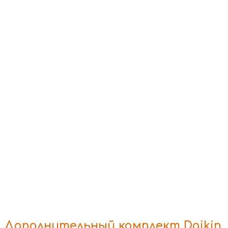
Дополнительный комплект Daikin