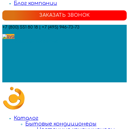
Блог компании
ЗАКАЗАТЬ ЗВОНОК
+7 (800) 551 80 18 | +7 (495) 946-73-73
Мы в социальных сетях:
Каталог
Бытовые кондиционеры