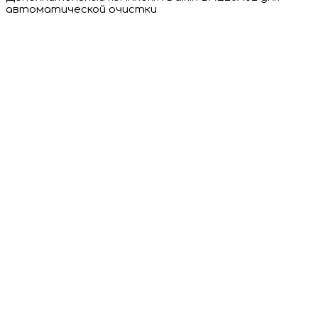
автоматической очистки