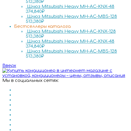
513,380
₽
Шлюз Mitsubishi Heavy MH-AC-KNX-48
374,840
₽
Шлюз Mitsubishi Heavy MH-AC-MBS-128
513,380
₽
Бестселлеры каталога
Шлюз Mitsubishi Heavy MH-AC-KNX-128
513,380
₽
Шлюз Mitsubishi Heavy MH-AC-KNX-48
374,840
₽
Шлюз Mitsubishi Heavy MH-AC-MBS-128
513,380
₽
Вверх
Мы в социальных сетях: