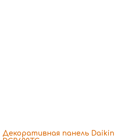
Декоративная панель Daikin