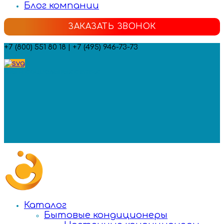
Блог компании
ЗАКАЗАТЬ ЗВОНОК
+7 (800) 551 80 18 | +7 (495) 946-73-73
Мы в социальных сетях:
Каталог
Бытовые кондиционеры