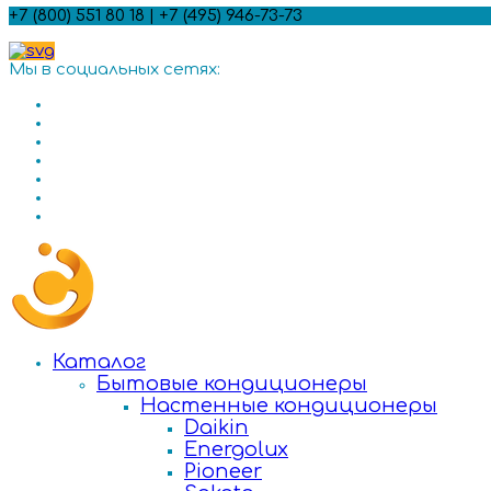
+7 (800) 551 80 18 | +7 (495) 946-73-73
Мы в социальных сетях:
Каталог
Бытовые кондиционеры
Настенные кондиционеры
Daikin
Energolux
Pioneer