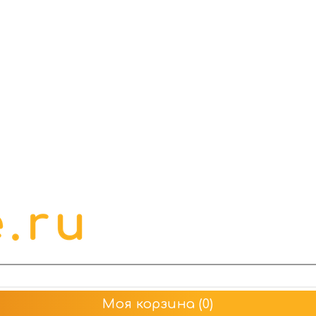
Моя корзина
(0)