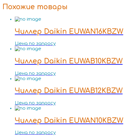
Похожие товары
Чиллер Daikin EUWAN16KBZW
Цена по запросу
Чиллер Daikin EUWAB10KBZW
Цена по запросу
Чиллер Daikin EUWAB12KBZW
Цена по запросу
Чиллер Daikin EUWAN10KBZW
Цена по запросу