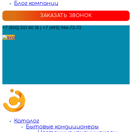
Блог компании
ЗАКАЗАТЬ ЗВОНОК
+7 (800) 551 80 18 | +7 (495) 946-73-73
Мы в социальных сетях:
Каталог
Бытовые кондиционеры