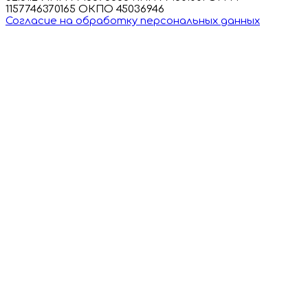
1157746370165 ОКПО 45036946
Согласие на обработку персональных данных