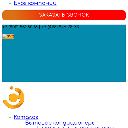
Блог компании
ЗАКАЗАТЬ ЗВОНОК
+7 (800) 551 80 18 | +7 (495) 946-73-73
Мы в социальных сетях:
Каталог
Бытовые кондиционеры