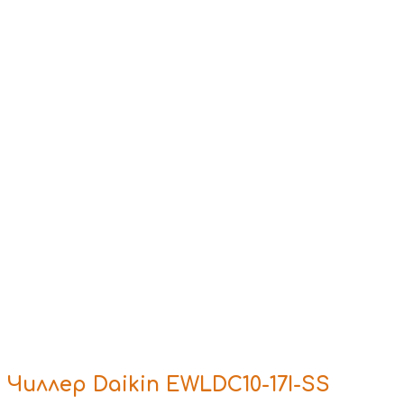
Чиллер Daikin EWLDC10-17I-SS