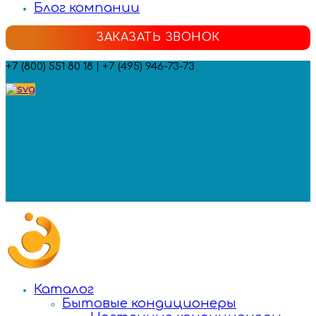
Блог компании
ЗАКАЗАТЬ ЗВОНОК
+7 (800) 551 80 18 | +7 (495) 946-73-73
Мы в социальных сетях:
Каталог
Бытовые кондиционеры