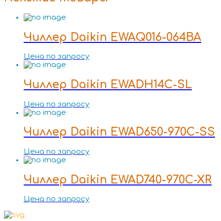
Чиллер Daikin EWAQ016-064BA
Цена по запросу
Чиллер Daikin EWADH14C-SL
Цена по запросу
Чиллер Daikin EWAD650-970C-SS
Цена по запросу
Чиллер Daikin EWAD740-970C-XR
Цена по запросу