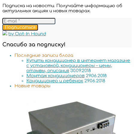
Подписка на новости. Получайте информацию об
актуальных акциях и новых товарах.
Подписаться
by Opt-In Hound
Спасибо за подписку!
Последние записи блога
Купить кондиционер в интернет магазине
с установкой, кондиционеры – цены,
отзывы, описания
30.09.2018
Монтаж кондиционеров
29.06.2018
Кондиционер и ребенок
29.06.2018
Новые товары