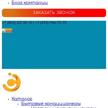
Блог компании
ЗАКАЗАТЬ ЗВОНОК
+7 (800) 551 80 18 | +7 (495) 946-73-73
Мы в социальных сетях:
Каталог
Бытовые кондиционеры