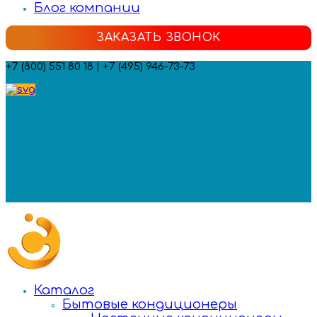
Блог компании
ЗАКАЗАТЬ ЗВОНОК
+7 (800) 551 80 18 | +7 (495) 946-73-73
Мы в социальных сетях:
Каталог
Бытовые кондиционеры