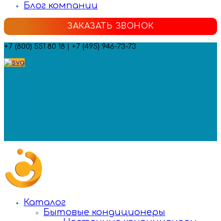
Блог компании
ЗАКАЗАТЬ ЗВОНОК
+7 (800) 551 80 18 | +7 (495) 946-73-73
Мы в социальных сетях:
Каталог
Бытовые кондиционеры