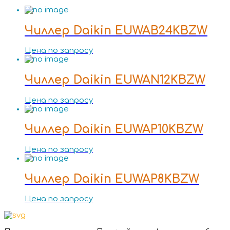
Чиллер Daikin EUWAB24KBZW
Цена по запросу
Чиллер Daikin EUWAN12KBZW
Цена по запросу
Чиллер Daikin EUWAP10KBZW
Цена по запросу
Чиллер Daikin EUWAP8KBZW
Цена по запросу