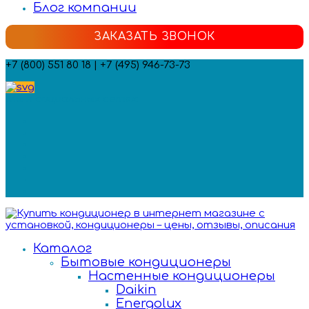
Блог компании
ЗАКАЗАТЬ ЗВОНОК
+7 (800) 551 80 18 | +7 (495) 946-73-73
Мы в социальных сетях:
Каталог
Бытовые кондиционеры
Настенные кондиционеры
Daikin
Energolux