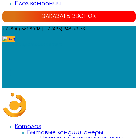
Блог компании
ЗАКАЗАТЬ ЗВОНОК
+7 (800) 551 80 18 | +7 (495) 946-73-73
Мы в социальных сетях:
Каталог
Бытовые кондиционеры