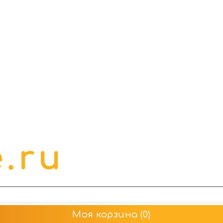
Моя корзина
(0)