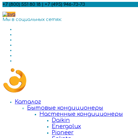
+7 (800) 551 80 18 | +7 (495) 946-73-73
Мы в социальных сетях:
Каталог
Бытовые кондиционеры
Настенные кондиционеры
Daikin
Energolux
Pioneer