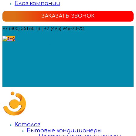
Блог компании
ЗАКАЗАТЬ ЗВОНОК
+7 (800) 551 80 18 | +7 (495) 946-73-73
Мы в социальных сетях:
Каталог
Бытовые кондиционеры