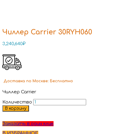
Чиллер Carrier 30RYH060
3,240,640
₽
Доставка
по Москве:
Бесплатно
Чиллер Carrier
Количество
В корзину
Заказать в один клик
В ИЗБРАННОЕ