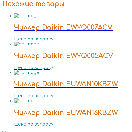
Похожие товары
Чиллер Daikin EWYQ007ACV
Цена по запросу
Чиллер Daikin EWYQ005ACV
Цена по запросу
Чиллер Daikin EUWAN10KBZW
Цена по запросу
Чиллер Daikin EUWAN16KBZW
Цена по запросу