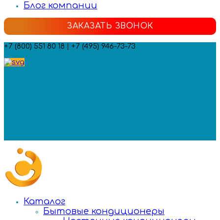
Блог компании
ЗАКАЗАТЬ ЗВОНОК
+7 (800) 551 80 18 | +7 (495) 946-73-73
Мы в социальных сетях:
Каталог
Бытовые кондиционеры