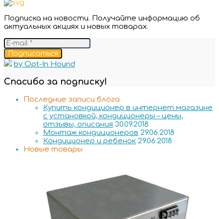
Подписка на новости. Получайте информацию об
актуальных акциях и новых товарах.
Подписаться
by Opt-In Hound
Спасибо за подписку!
Последние записи блога
Купить кондиционер в интернет магазине
с установкой, кондиционеры – цены,
отзывы, описания
30.09.2018
Монтаж кондиционеров
29.06.2018
Кондиционер и ребенок
29.06.2018
Новые товары