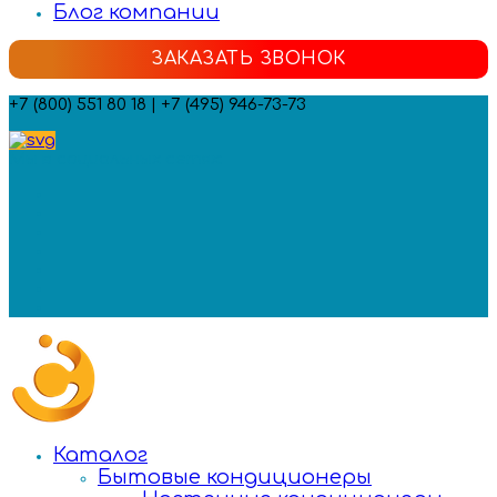
Блог компании
ЗАКАЗАТЬ ЗВОНОК
+7 (800) 551 80 18 | +7 (495) 946-73-73
Мы в социальных сетях:
Каталог
Бытовые кондиционеры