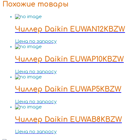
Похожие товары
Чиллер Daikin EUWAN12KBZW
Цена по запросу
Чиллер Daikin EUWAP10KBZW
Цена по запросу
Чиллер Daikin EUWAP5KBZW
Цена по запросу
Чиллер Daikin EUWAB8KBZW
Цена по запросу