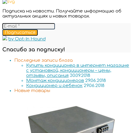
Подписка на новости. Получайте информацию об
актуальных акциях и новых товарах.
Подписаться
by Opt-In Hound
Спасибо за подписку!
Последние записи блога
Купить кондиционер в интернет магазине
с установкой, кондиционеры – цены,
отзывы, описания
30.09.2018
Монтаж кондиционеров
29.06.2018
Кондиционер и ребенок
29.06.2018
Новые товары