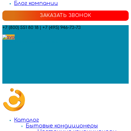
Блог компании
ЗАКАЗАТЬ ЗВОНОК
+7 (800) 551 80 18 | +7 (495) 946-73-73
Мы в социальных сетях:
Каталог
Бытовые кондиционеры