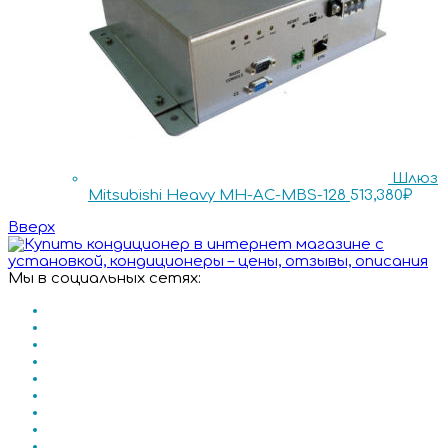
Шлюз
Mitsubishi Heavy MH-AC-MBS-128
513,380
₽
Вверх
Мы в социальных сетях: