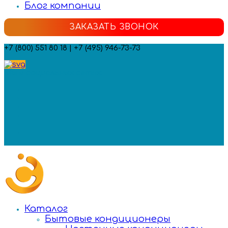
Блог компании
ЗАКАЗАТЬ ЗВОНОК
+7 (800) 551 80 18 | +7 (495) 946-73-73
Мы в социальных сетях:
Каталог
Бытовые кондиционеры