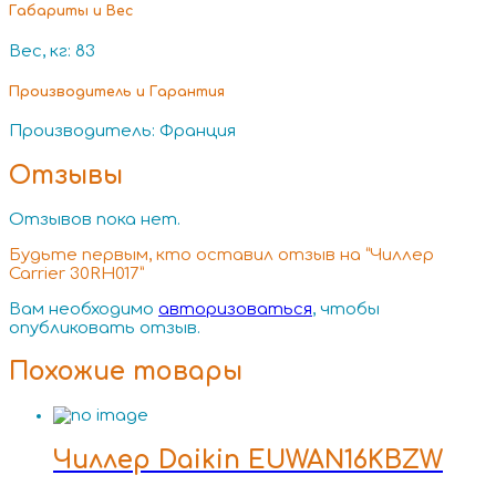
Габариты и Вес
Вес, кг: 83
Производитель и Гарантия
Производитель: Франция
Отзывы
Отзывов пока нет.
Будьте первым, кто оставил отзыв на “Чиллер
Carrier 30RH017”
Вам необходимо
авторизоваться
, чтобы
опубликовать отзыв.
Похожие товары
Чиллер Daikin EUWAN16KBZW