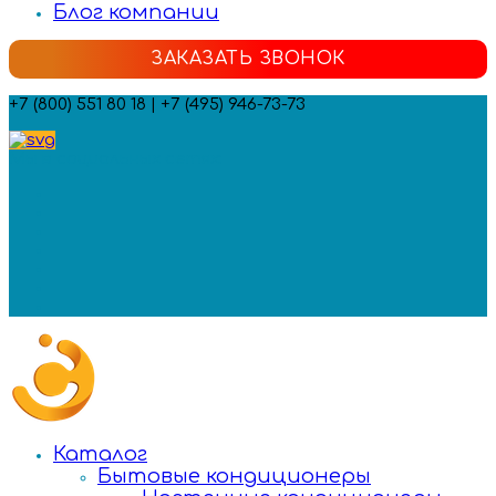
Блог компании
ЗАКАЗАТЬ ЗВОНОК
+7 (800) 551 80 18 | +7 (495) 946-73-73
Мы в социальных сетях:
Каталог
Бытовые кондиционеры