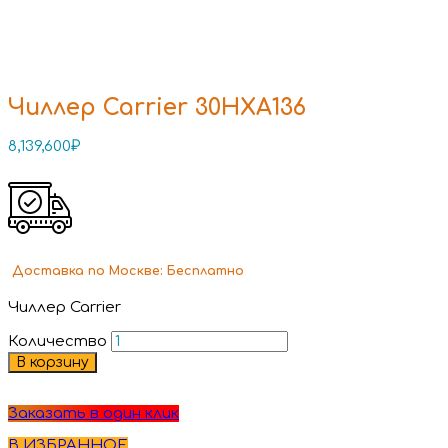
Чиллер Carrier 30HXA136
8,139,600
₽
Доставка
по Москве:
Бесплатно
Чиллер Carrier
Количество
В корзину
Заказать в один клик
В ИЗБРАННОЕ