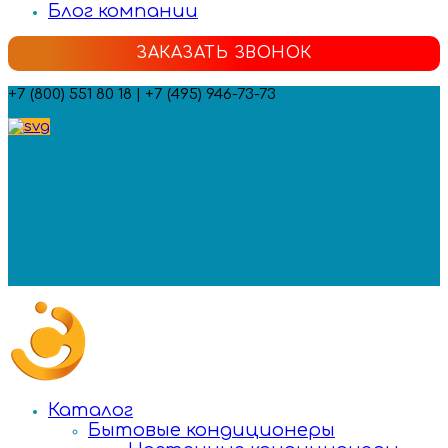
Блог компании
ЗАКАЗАТЬ ЗВОНОК
+7 (800) 551 80 18 | +7 (495) 946-73-73
Мы в социальных сетях:
Каталог
Бытовые кондиционеры