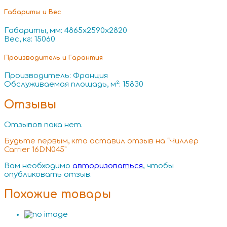
Габариты и Вес
Габариты, мм: 4865x2590x2820
Вес, кг: 15060
Производитель и Гарантия
Производитель: Франция
Обслуживаемая площадь, м²: 15830
Отзывы
Отзывов пока нет.
Будьте первым, кто оставил отзыв на “Чиллер
Carrier 16DN045”
Вам необходимо
авторизоваться
, чтобы
опубликовать отзыв.
Похожие товары