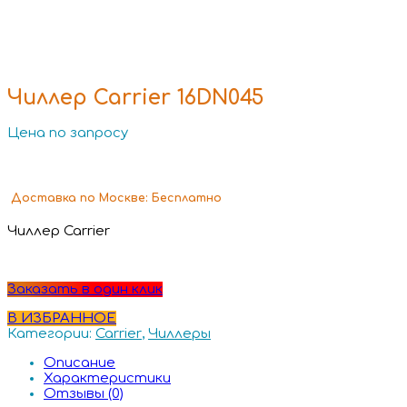
Чиллер Carrier 16DN045
Цена по запросу
Доставка
по Москве:
Бесплатно
Чиллер Carrier
Заказать в один клик
В ИЗБРАННОЕ
Категории:
Carrier
,
Чиллеры
Описание
Характеристики
Отзывы (0)