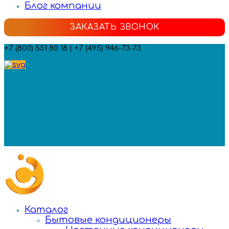
Блог компании
ЗАКАЗАТЬ ЗВОНОК
+7 (800) 551 80 18 | +7 (495) 946-73-73
Мы в социальных сетях:
Каталог
Бытовые кондиционеры