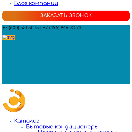
Блог компании
ЗАКАЗАТЬ ЗВОНОК
+7 (800) 551 80 18 | +7 (495) 946-73-73
Мы в социальных сетях:
Каталог
Бытовые кондиционеры