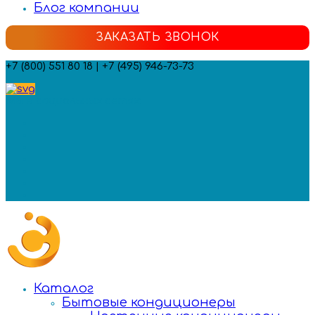
Блог компании
ЗАКАЗАТЬ ЗВОНОК
+7 (800) 551 80 18 | +7 (495) 946-73-73
Мы в социальных сетях:
Каталог
Бытовые кондиционеры