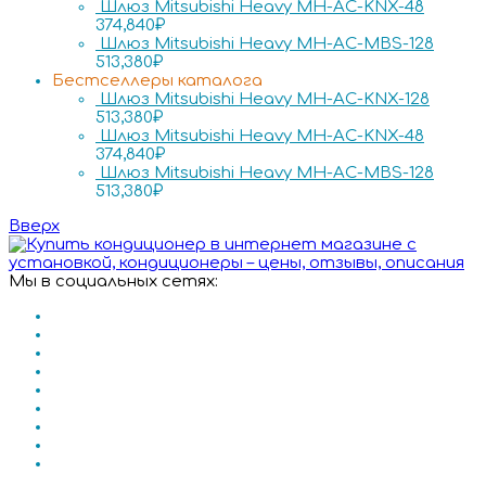
Шлюз Mitsubishi Heavy MH-AC-KNX-48
374,840
₽
Шлюз Mitsubishi Heavy MH-AC-MBS-128
513,380
₽
Бестселлеры каталога
Шлюз Mitsubishi Heavy MH-AC-KNX-128
513,380
₽
Шлюз Mitsubishi Heavy MH-AC-KNX-48
374,840
₽
Шлюз Mitsubishi Heavy MH-AC-MBS-128
513,380
₽
Вверх
Мы в социальных сетях: