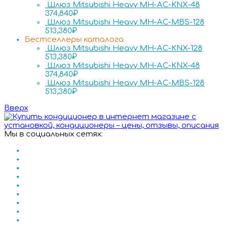
Шлюз Mitsubishi Heavy MH-AC-KNX-48
374,840
₽
Шлюз Mitsubishi Heavy MH-AC-MBS-128
513,380
₽
Бестселлеры каталога
Шлюз Mitsubishi Heavy MH-AC-KNX-128
513,380
₽
Шлюз Mitsubishi Heavy MH-AC-KNX-48
374,840
₽
Шлюз Mitsubishi Heavy MH-AC-MBS-128
513,380
₽
Вверх
Мы в социальных сетях: