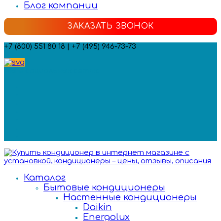
Блог компании
ЗАКАЗАТЬ ЗВОНОК
+7 (800) 551 80 18 | +7 (495) 946-73-73
Мы в социальных сетях:
Каталог
Бытовые кондиционеры
Настенные кондиционеры
Daikin
Energolux