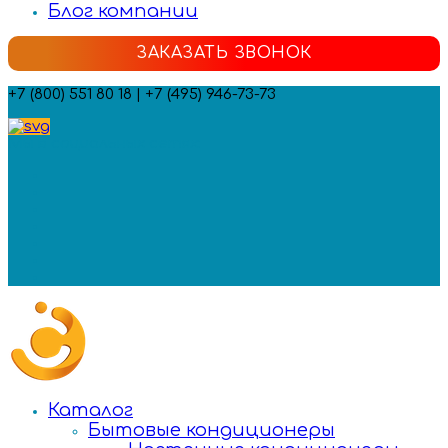
Блог компании
ЗАКАЗАТЬ ЗВОНОК
+7 (800) 551 80 18 | +7 (495) 946-73-73
Мы в социальных сетях:
Каталог
Бытовые кондиционеры