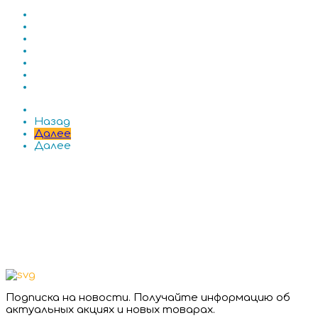
Назад
Далее
Далее
Подписка на новости. Получайте информацию об
актуальных акциях и новых товарах.